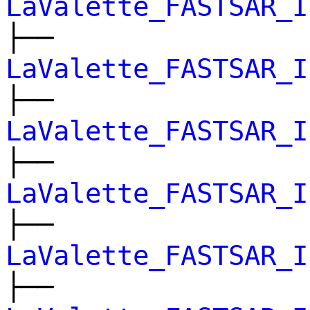
LaValette_FASTSAR_I
├──
LaValette_FASTSAR_I
├──
LaValette_FASTSAR_I
├──
LaValette_FASTSAR_I
├──
LaValette_FASTSAR_I
├──