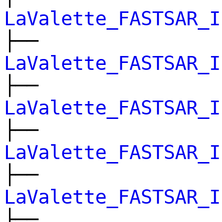
LaValette_FASTSAR_I
├──
LaValette_FASTSAR_I
├──
LaValette_FASTSAR_I
├──
LaValette_FASTSAR_I
├──
LaValette_FASTSAR_I
├──