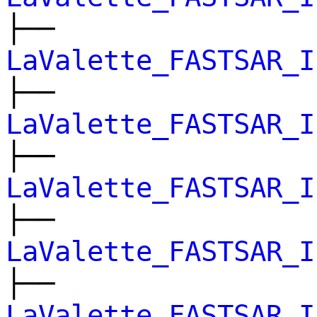
├──
LaValette_FASTSAR_I
├──
LaValette_FASTSAR_I
├──
LaValette_FASTSAR_I
├──
LaValette_FASTSAR_I
├──
LaValette_FASTSAR_I