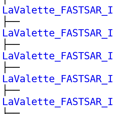
LaValette_FASTSAR_I
├──
LaValette_FASTSAR_I
├──
LaValette_FASTSAR_I
├──
LaValette_FASTSAR_I
├──
LaValette_FASTSAR_I
├──