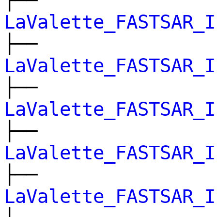
├──
LaValette_FASTSAR_I
├──
LaValette_FASTSAR_I
├──
LaValette_FASTSAR_I
├──
LaValette_FASTSAR_I
├──
LaValette_FASTSAR_I