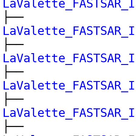
LaValette_FASTSAR_I
├──
LaValette_FASTSAR_I
├──
LaValette_FASTSAR_I
├──
LaValette_FASTSAR_I
├──
LaValette_FASTSAR_I
├──