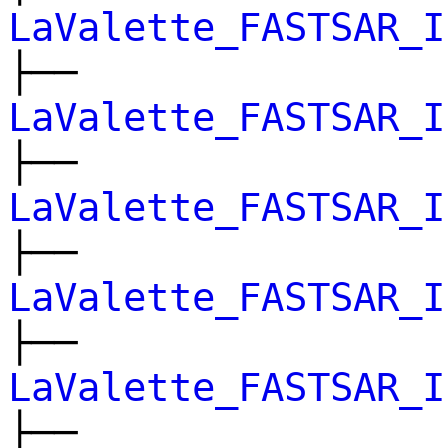
LaValette_FASTSAR_I
├──
LaValette_FASTSAR_I
├──
LaValette_FASTSAR_I
├──
LaValette_FASTSAR_I
├──
LaValette_FASTSAR_I
├──