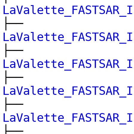
LaValette_FASTSAR_I
├──
LaValette_FASTSAR_I
├──
LaValette_FASTSAR_I
├──
LaValette_FASTSAR_I
├──
LaValette_FASTSAR_I
├──