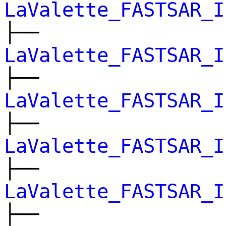
LaValette_FASTSAR_I
├──
LaValette_FASTSAR_I
├──
LaValette_FASTSAR_I
├──
LaValette_FASTSAR_I
├──
LaValette_FASTSAR_I
├──