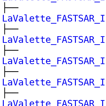
├──
LaValette_FASTSAR_I
├──
LaValette_FASTSAR_I
├──
LaValette_FASTSAR_I
├──
LaValette_FASTSAR_I
├──
LaValette_FASTSAR_I