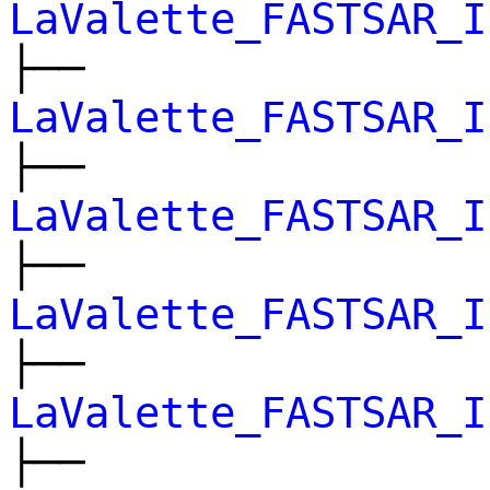
LaValette_FASTSAR_I
├──
LaValette_FASTSAR_I
├──
LaValette_FASTSAR_I
├──
LaValette_FASTSAR_I
├──
LaValette_FASTSAR_I
├──