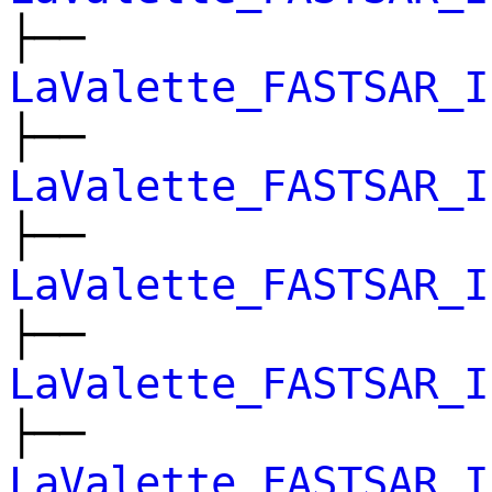
├──
LaValette_FASTSAR_I
├──
LaValette_FASTSAR_I
├──
LaValette_FASTSAR_I
├──
LaValette_FASTSAR_I
├──
LaValette_FASTSAR_I