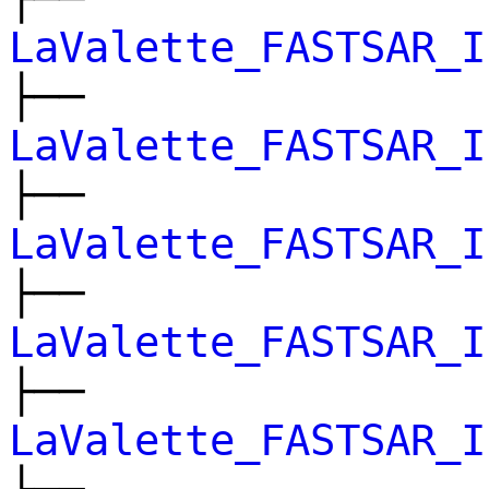
LaValette_FASTSAR_I
├──
LaValette_FASTSAR_I
├──
LaValette_FASTSAR_I
├──
LaValette_FASTSAR_I
├──
LaValette_FASTSAR_I