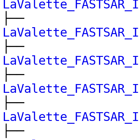
LaValette_FASTSAR_I
├──
LaValette_FASTSAR_I
├──
LaValette_FASTSAR_I
├──
LaValette_FASTSAR_I
├──
LaValette_FASTSAR_I
├──