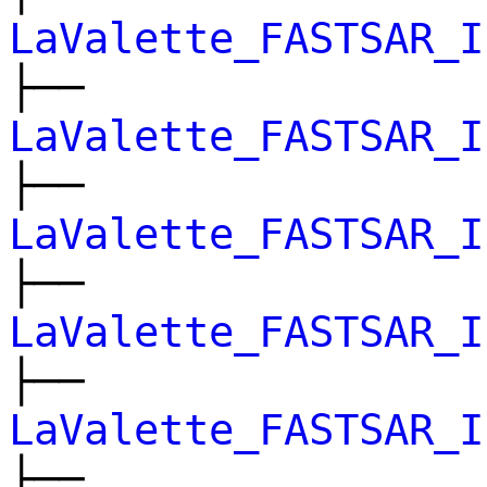
LaValette_FASTSAR_I
├──
LaValette_FASTSAR_I
├──
LaValette_FASTSAR_I
├──
LaValette_FASTSAR_I
├──
LaValette_FASTSAR_I
├──