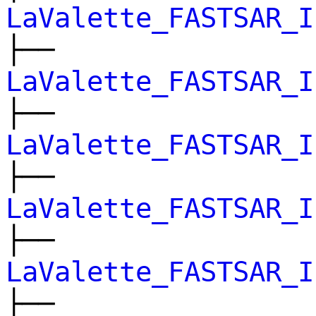
LaValette_FASTSAR_I
├──
LaValette_FASTSAR_I
├──
LaValette_FASTSAR_I
├──
LaValette_FASTSAR_I
├──
LaValette_FASTSAR_I
├──