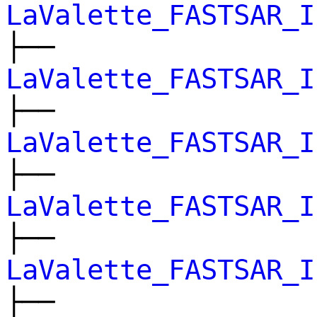
LaValette_FASTSAR_I
├──
LaValette_FASTSAR_I
├──
LaValette_FASTSAR_I
├──
LaValette_FASTSAR_I
├──
LaValette_FASTSAR_I
├──