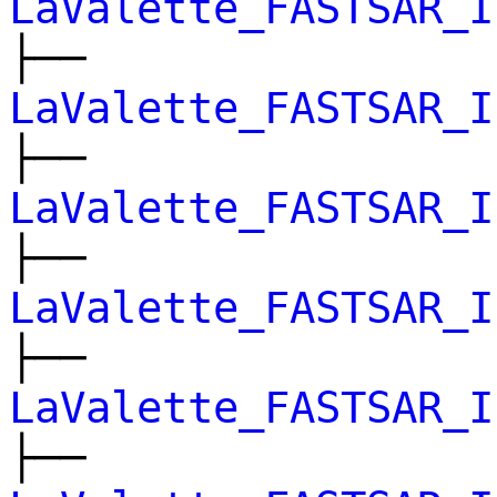
LaValette_FASTSAR_I
├──
LaValette_FASTSAR_I
├──
LaValette_FASTSAR_I
├──
LaValette_FASTSAR_I
├──
LaValette_FASTSAR_I
├──