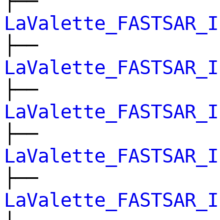
├──
LaValette_FASTSAR_I
├──
LaValette_FASTSAR_I
├──
LaValette_FASTSAR_I
├──
LaValette_FASTSAR_I
├──
LaValette_FASTSAR_I