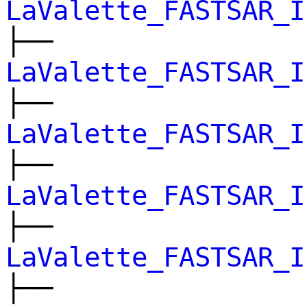
LaValette_FASTSAR_I
├──
LaValette_FASTSAR_I
├──
LaValette_FASTSAR_I
├──
LaValette_FASTSAR_I
├──
LaValette_FASTSAR_I
├──