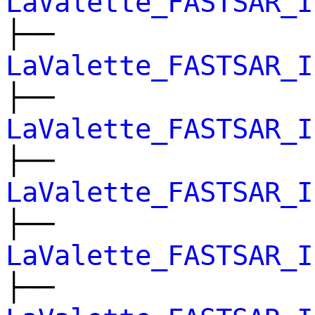
LaValette_FASTSAR_I
├──
LaValette_FASTSAR_I
├──
LaValette_FASTSAR_I
├──
LaValette_FASTSAR_I
├──
LaValette_FASTSAR_I
├──