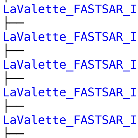
LaValette_FASTSAR_I
├──
LaValette_FASTSAR_I
├──
LaValette_FASTSAR_I
├──
LaValette_FASTSAR_I
├──
LaValette_FASTSAR_I
├──