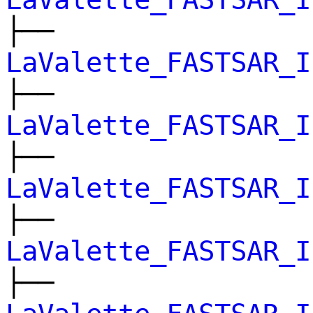
├──
LaValette_FASTSAR_I
├──
LaValette_FASTSAR_I
├──
LaValette_FASTSAR_I
├──
LaValette_FASTSAR_I
├──