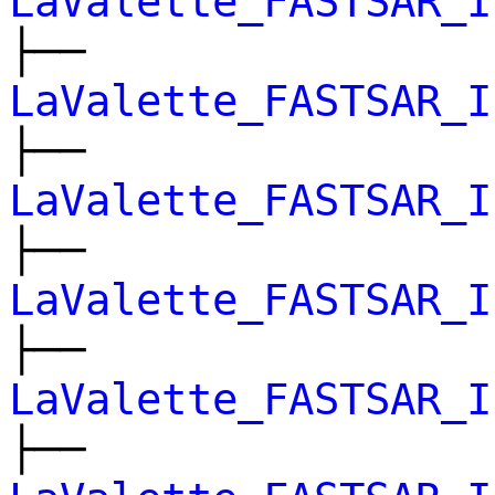
LaValette_FASTSAR_I
├──
LaValette_FASTSAR_I
├──
LaValette_FASTSAR_I
├──
LaValette_FASTSAR_I
├──
LaValette_FASTSAR_I
├──