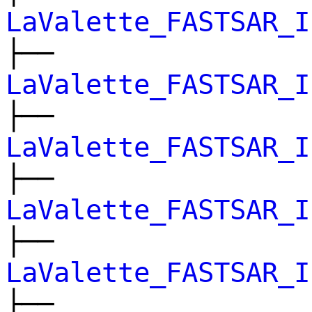
LaValette_FASTSAR_I
├──
LaValette_FASTSAR_I
├──
LaValette_FASTSAR_I
├──
LaValette_FASTSAR_I
├──
LaValette_FASTSAR_I
├──