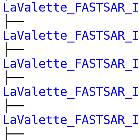
LaValette_FASTSAR_I
├──
LaValette_FASTSAR_I
├──
LaValette_FASTSAR_I
├──
LaValette_FASTSAR_I
├──
LaValette_FASTSAR_I
├──